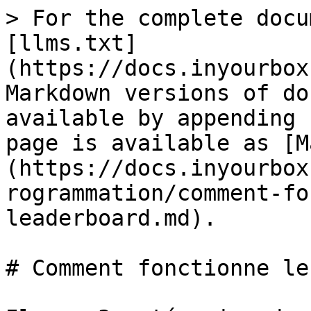
> For the complete docu
[llms.txt]
(https://docs.inyourbox
Markdown versions of do
available by appending 
page is available as [M
(https://docs.inyourbox
rogrammation/comment-fo
leaderboard.md).

# Comment fonctionne le