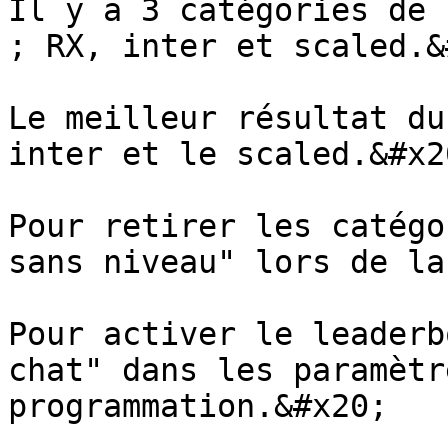
Il y a 3 catégories de 
; RX, inter et scaled.&
Le meilleur résultat du
inter et le scaled.&#x20
Pour retirer les catégo
sans niveau" lors de la
Pour activer le leaderb
chat" dans les paramètr
programmation.&#x20;
