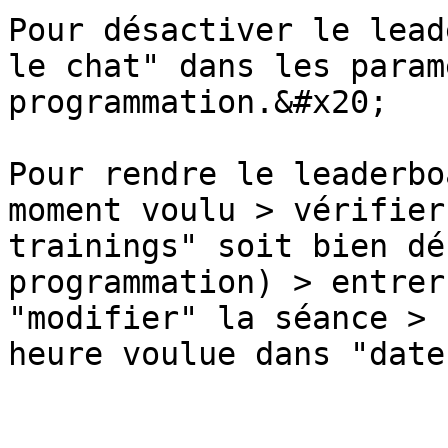
Pour désactiver le lead
le chat" dans les param
programmation.&#x20;

Pour rendre le leaderbo
moment voulu > vérifier
trainings" soit bien dé
programmation) > entrer
"modifier" la séance > 