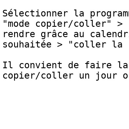
Sélectionner la program
"mode copier/coller" > "
rendre grâce au calendr
souhaitée > "coller la 
Il convient de faire la