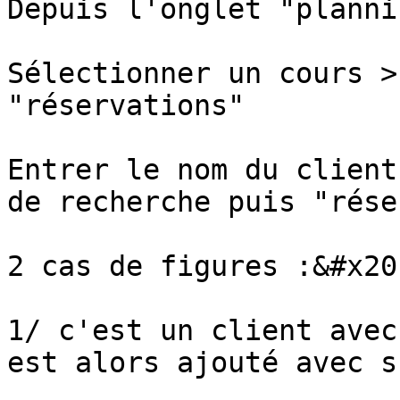
Depuis l'onglet "plannin
Sélectionner un cours >
"réservations"

Entrer le nom du client
de recherche puis "rése
2 cas de figures :&#x20;
1/ c'est un client avec
est alors ajouté avec s