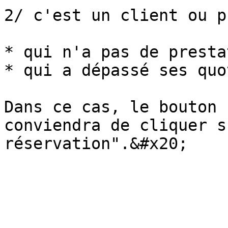
2/ c'est un client ou p
* qui n'a pas de presta
* qui a dépassé ses quo
Dans ce cas, le bouton 
conviendra de cliquer s