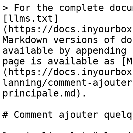
> For the complete docu
[llms.txt]
(https://docs.inyourbox
Markdown versions of do
available by appending 
page is available as [M
(https://docs.inyourbox
lanning/comment-ajouter
principale.md).

# Comment ajouter quelq