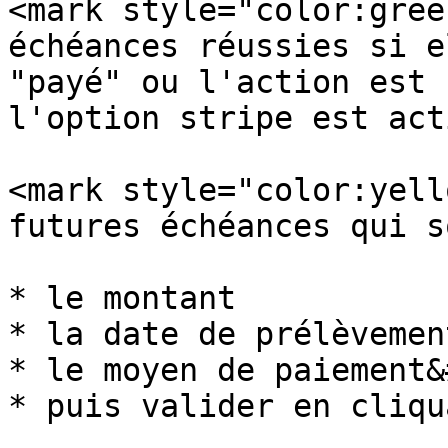
<mark style="color:gree
échéances réussies si e
"payé" ou l'action est 
l'option stripe est act
<mark style="color:yell
futures échéances qui s
* le montant

* la date de prélèvement
* le moyen de paiement&
* puis valider en cliqu