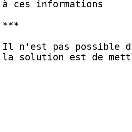
à ces informations

***

Il n'est pas possible d