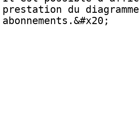
prestation du diagramme