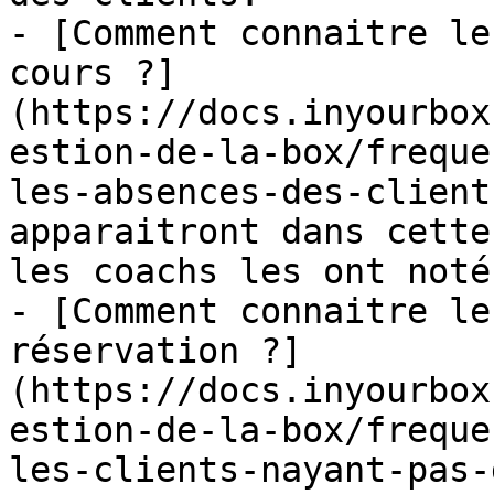
- [Comment connaitre le
cours ?]
(https://docs.inyourbox
estion-de-la-box/freque
les-absences-des-client
apparaitront dans cette
les coachs les ont noté
- [Comment connaitre le
réservation ?]
(https://docs.inyourbox
estion-de-la-box/freque
les-clients-nayant-pas-