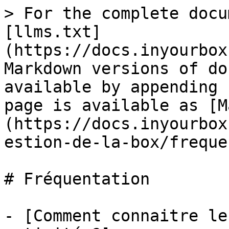
> For the complete docu
[llms.txt]
(https://docs.inyourbox
Markdown versions of do
available by appending 
page is available as [M
(https://docs.inyourbox
estion-de-la-box/freque
# Fréquentation

- [Comment connaitre le