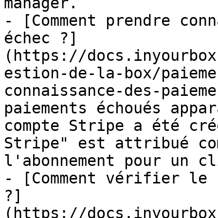
manager.

- [Comment prendre conn
échec ?]
(https://docs.inyourbox
estion-de-la-box/paieme
connaissance-des-paieme
paiements échoués appar
compte Stripe a été cré
Stripe" est attribué co
l'abonnement pour un cl
- [Comment vérifier le 
?]
(https://docs.inyourbox