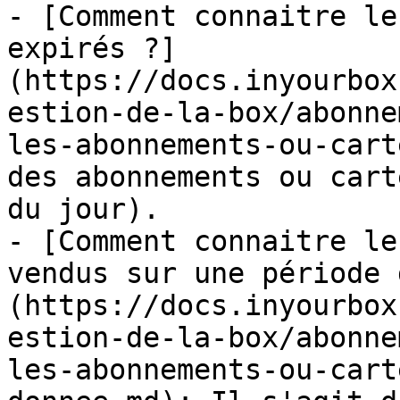
- [Comment connaitre le
expirés ?]
(https://docs.inyourbox
estion-de-la-box/abonne
les-abonnements-ou-cart
des abonnements ou cart
du jour).

- [Comment connaitre le
vendus sur une période 
(https://docs.inyourbox
estion-de-la-box/abonne
les-abonnements-ou-cart