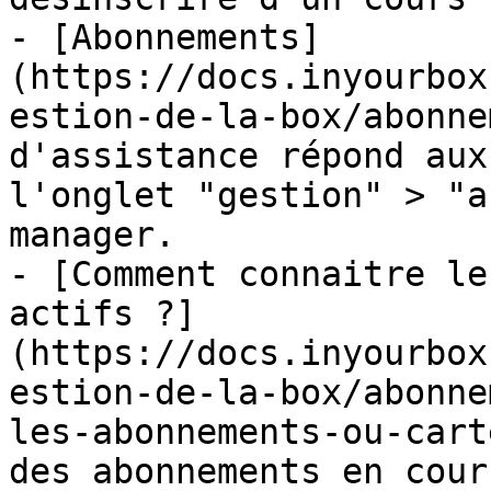
- [Abonnements]
(https://docs.inyourbox
estion-de-la-box/abonne
d'assistance répond aux
l'onglet "gestion" > "a
manager.

- [Comment connaitre le
actifs ?]
(https://docs.inyourbox
estion-de-la-box/abonne
les-abonnements-ou-cart
des abonnements en cour