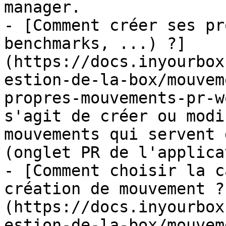
manager.

- [Comment créer ses pr
benchmarks, ...) ?]
(https://docs.inyourbox
estion-de-la-box/mouvem
propres-mouvements-pr-w
s'agit de créer ou modi
mouvements qui servent 
(onglet PR de l'applica
- [Comment choisir la c
création de mouvement ?
(https://docs.inyourbox
estion-de-la-box/mouvem