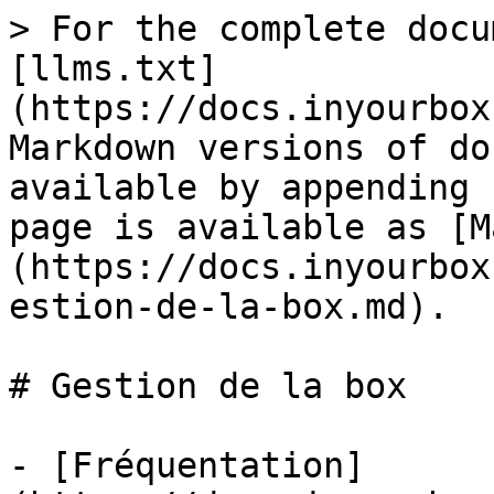
> For the complete docu
[llms.txt]
(https://docs.inyourbox
Markdown versions of do
available by appending 
page is available as [M
(https://docs.inyourbox
estion-de-la-box.md).

# Gestion de la box

- [Fréquentation]