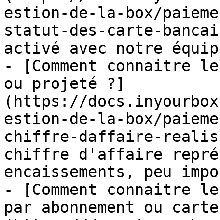
estion-de-la-box/paieme
statut-des-carte-bancai
activé avec notre équipe
- [Comment connaitre le
ou projeté ?]
(https://docs.inyourbox
estion-de-la-box/paieme
chiffre-daffaire-realis
chiffre d'affaire repré
encaissements, peu impo
- [Comment connaitre le
par abonnement ou carte