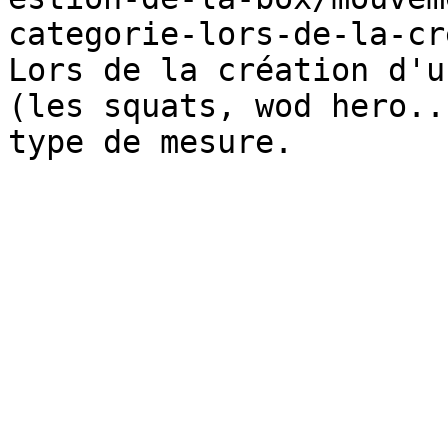
categorie-lors-de-la-cr
Lors de la création d'u
(les squats, wod hero..