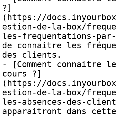
?]
(https://docs.inyourbox
estion-de-la-box/freque
les-frequentations-par-
de connaitre les fréque
des clients.

- [Comment connaitre le
cours ?]
(https://docs.inyourbox
estion-de-la-box/freque
les-absences-des-client
apparaitront dans cette