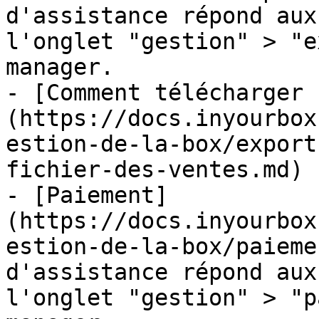
d'assistance répond aux
l'onglet "gestion" > "e
manager.

- [Comment télécharger 
(https://docs.inyourbox
estion-de-la-box/export
fichier-des-ventes.md)

- [Paiement]
(https://docs.inyourbox
estion-de-la-box/paieme
d'assistance répond aux
l'onglet "gestion" > "p