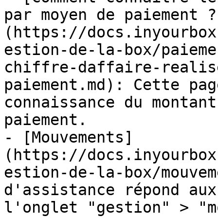
par moyen de paiement ?
(https://docs.inyourbox
estion-de-la-box/paieme
chiffre-daffaire-realis
paiement.md): Cette pag
connaissance du montant
paiement.

- [Mouvements]
(https://docs.inyourbox
estion-de-la-box/mouvem
d'assistance répond aux
l'onglet "gestion" > "m