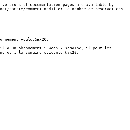
 versions of documentation pages are available by 
ner/compte/comment-modifier-le-nombre-de-reservations-
onnement voulu.&#x20;

il a un abonnement 5 wods / semaine, il peut les 