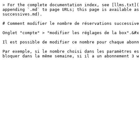
> For the complete documentation index, see [llms.txt](
appending `.md` to page URLs; this page is available as
successives.md).

# Comment modifier le nombre de réservations successive
Onglet "compte" > "modifier les réglages de la box".&#x
Il est possible de modifier ce nombre pour chaque abonn
Par exemple, si le nombre choisi dans les paramètres es