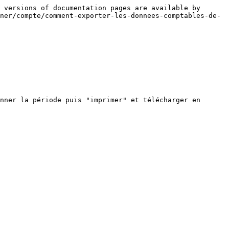
 versions of documentation pages are available by 
ner/compte/comment-exporter-les-donnees-comptables-de-
nner la période puis "imprimer" et télécharger en 