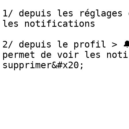
1/ depuis les réglages 
les notifications

2/ depuis le profil > 
permet de voir les noti