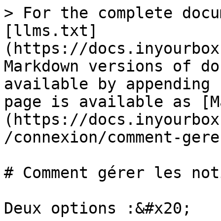
> For the complete docu
[llms.txt]
(https://docs.inyourbox
Markdown versions of do
available by appending 
page is available as [M
(https://docs.inyourbox
/connexion/comment-gere
# Comment gérer les not
Deux options :&#x20;
